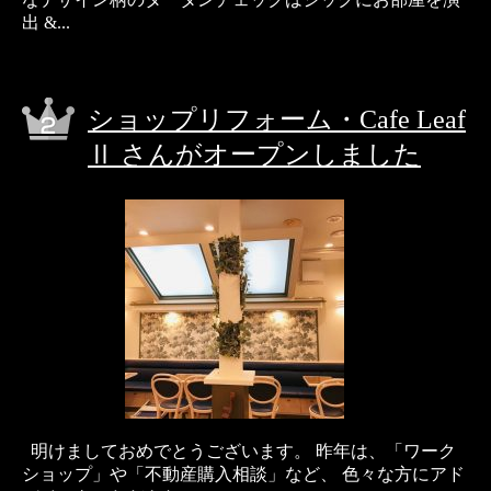
出 &...
ショップリフォーム・Cafe Leaf
Ⅱ さんがオープンしました
明けましておめでとうございます。 昨年は、「ワーク
ショップ」や「不動産購入相談」など、 色々な方にアド