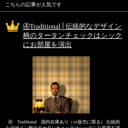
こちらの記事が人気です
④Traditional│伝統的なデザイン
柄のタータンチェックはシック
にお部屋を演出
④ Traditional 国内在庫あり（ｍ販売に限る） 伝統的
なデザイン柄のタータンチェックはシックにお部屋を演