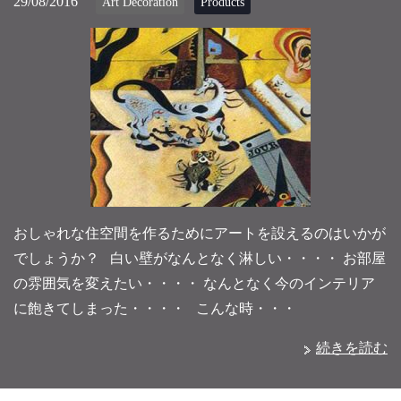
29/08/2016
Art Decoration
Products
おしゃれな住空間を作るためにアートを設えるのはいかが
でしょうか？ 白い壁がなんとなく淋しい・・・・ お部屋
の雰囲気を変えたい・・・・ なんとなく今のインテリア
に飽きてしまった・・・・ こんな時・・・
続きを読む