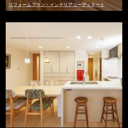
リフォームプラン・インテリアコーディネート