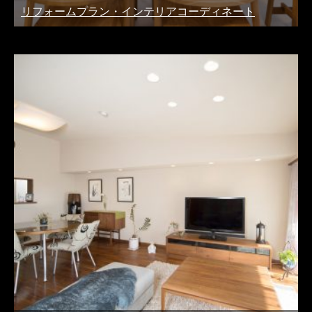
リフォームプラン・インテリアコーディネート