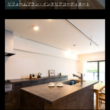
リフォームプラン・インテリアコーディネート