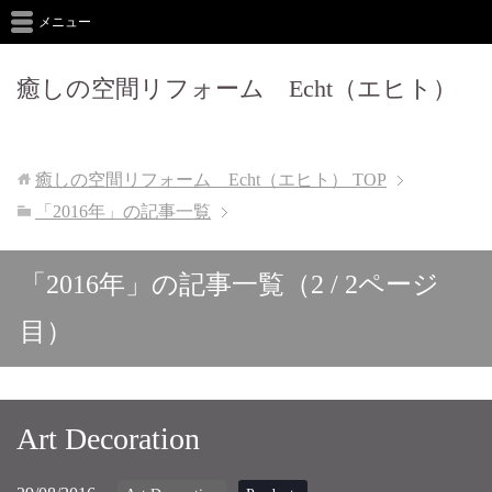
メニュー
癒しの空間リフォーム Echt（エヒト）
癒しの空間リフォーム Echt（エヒト）
TOP
「2016年」の記事一覧
「2016年」の記事一覧（2 / 2ページ
目）
Art Decoration