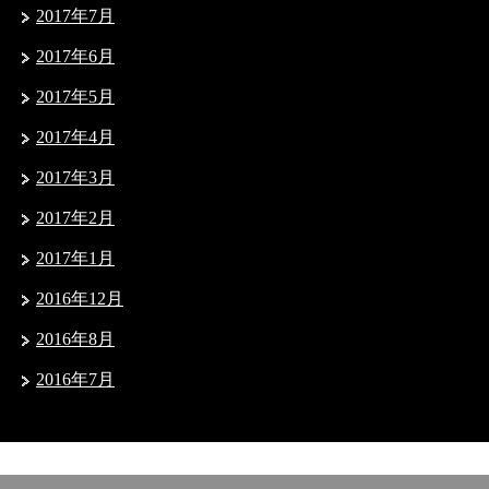
2017年7月
2017年6月
2017年5月
2017年4月
2017年3月
2017年2月
2017年1月
2016年12月
2016年8月
2016年7月