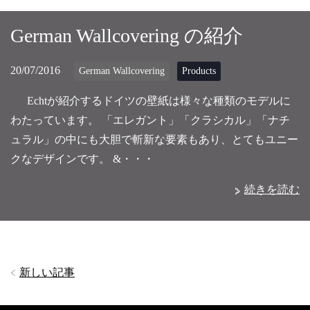
German Wallcovering の紹介
20/07/2016
German Wallcovering
Products
Echtが紹介するドイツの壁紙は様々な種類のモデルに
わたっています。 「エレガント」「クラシカル」「ナチ
ュラル」の中にも大胆で斬新な要素もあり、とてもユニー
クなデザインです。 &・・・
続きを読む
新しい記事