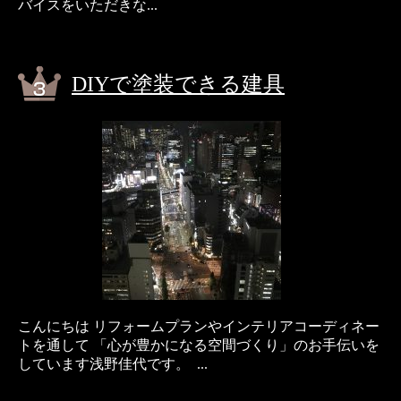
バイスをいただきな...
DIYで塗装できる建具
こんにちは リフォームプランやインテリアコーディネー
トを通して 「心が豊かになる空間づくり」のお手伝いを
しています浅野佳代です。 ...