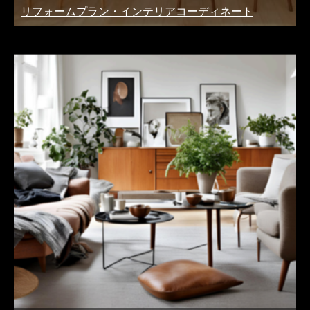
リフォームプラン・インテリアコーディネート