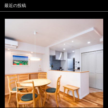
最近の投稿