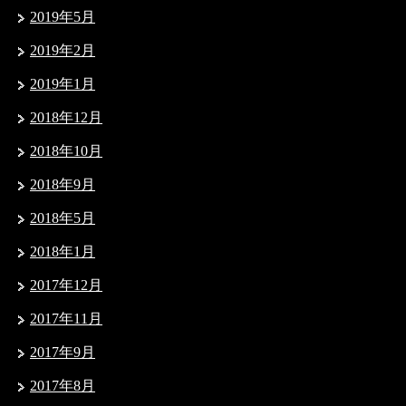
2019年5月
2019年2月
2019年1月
2018年12月
2018年10月
2018年9月
2018年5月
2018年1月
2017年12月
2017年11月
2017年9月
2017年8月