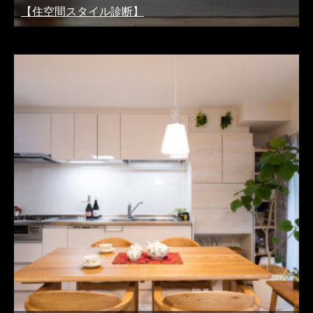
【住空間スタイル診断】