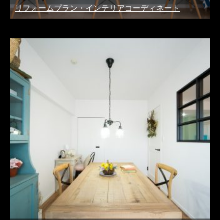
リフォームプラン・インテリアコーディネート