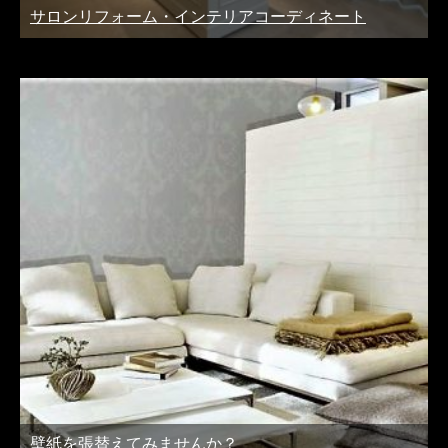
サロンリフォーム・インテリアコーディネート
壁紙を張替えてみませんか？