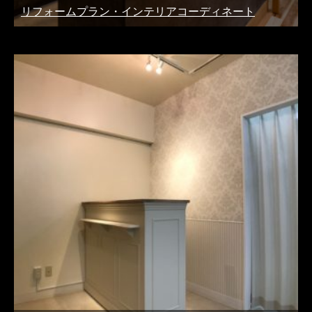
リフォームプラン・インテリアコーディネート