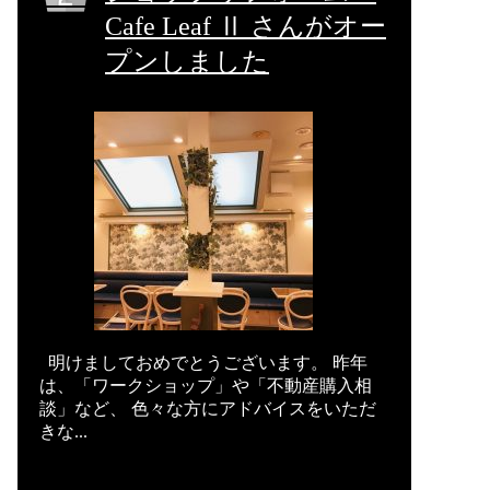
Cafe Leaf Ⅱ さんがオー
プンしました
明けましておめでとうございます。 昨年
は、「ワークショップ」や「不動産購入相
談」など、 色々な方にアドバイスをいただ
きな...