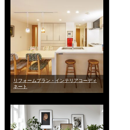
リフォームプラン・インテリアコーディ
ネート