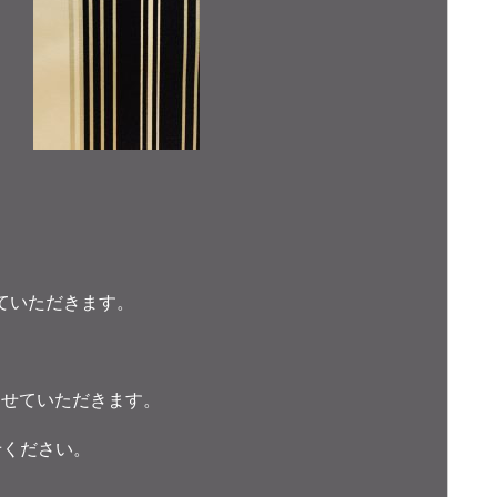
ていただきます。
させていただきます。
せください。