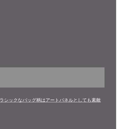
ートでクラシックなバッグ柄はアートパネルとしても素敵