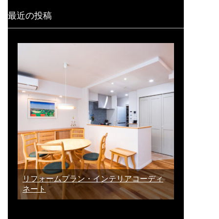
最近の投稿
リフォームプラン・インテリアコーディ
ネート