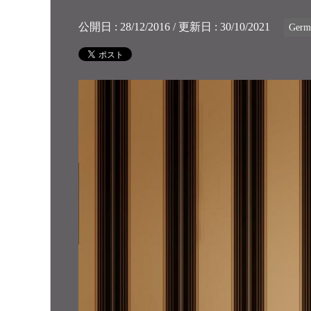
公開日 :
28/12/2016
/ 更新日 :
30/10/2021
Germ