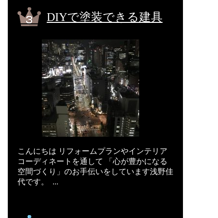
DIYで塗装できる建具
こんにちは リフォームプランやインテリア
コーディネートを通して 「心が豊かになる
空間づくり」のお手伝いをしています浅野佳
代です。 ...